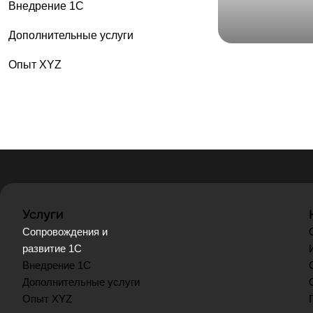
Внедрение 1С
Дополнительные услуги
Опыт XYZ
Услуги
Сопровождения и
развитие 1С
Внедрение 1С
Дополнительные услуги
Опыт XYZ