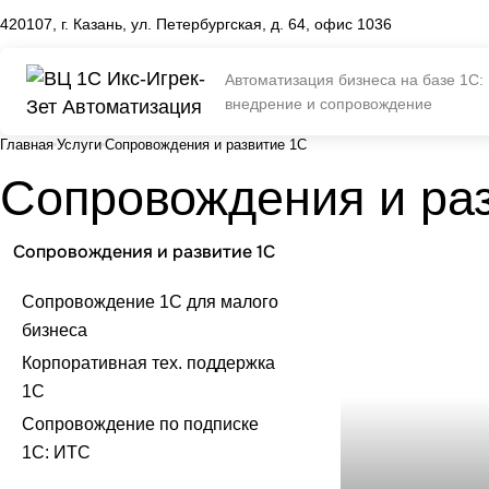
420107, г. Казань, ул. Петербургская, д. 64, офис 1036
Автоматизация бизнеса на базе 1С:
внедрение и сопровождение
Главная
Услуги
Сопровождения и развитие 1С
Сопровождения и ра
Сопровожде
Сопровождения и развитие 1С
малого биз
Сопровождение 1С для малого
бизнеса
Корпоративная тех. поддержка
1С
Сопровождение по подписке
1С: ИТС